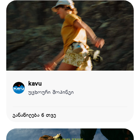
kavu
უცხოური შოპინგი
განაწილება 6 თვე