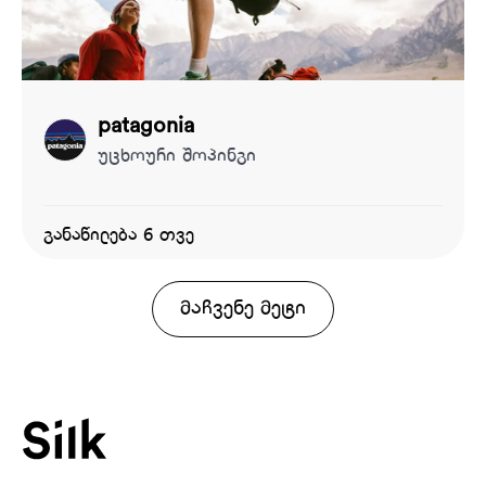
patagonia
უცხოური შოპინგი
განაწილება 6 თვე
მაჩვენე მეტი