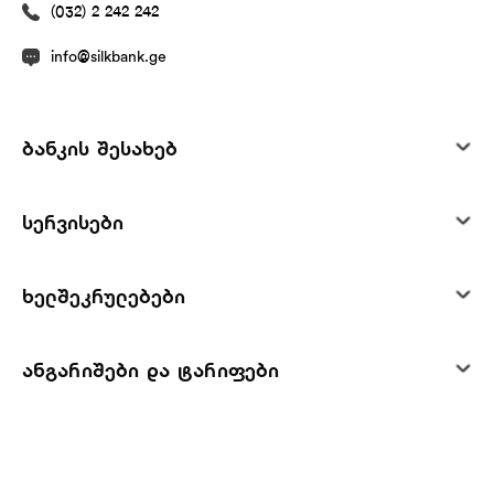
(032) 2 242 242
info@silkbank.ge
ბანკის შესახებ
სერვისები
ხელშეკრულებები
ანგარიშები და ტარიფები