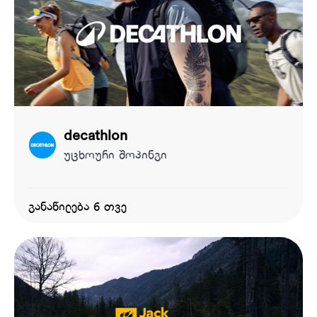
decathlon
უცხოური შოპინგი
განაწილება 6 თვე