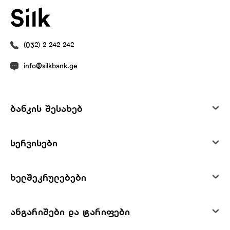
(032) 2 242 242
info@silkbank.ge
ბანკის შესახებ
სერვისები
ხელშეკრულებები
ანგარიშები და ტარიფები