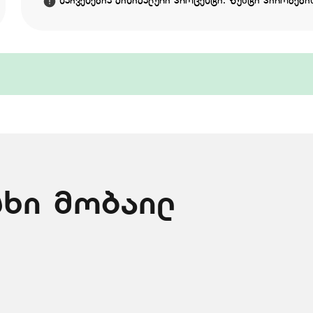
ნაჩვენებია მინიმალური პროცენტი. ზუსტი პირობების
ხი მობაილ