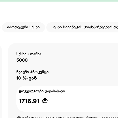
იპოთეკური სესხი
სესხი სილქნეტის მომხმარებლებისთ
სესხის თანხა
5000
წლიური პროცენტი
18 %-დან
ყოველთვიური გადასახადი
1716.91 ₾