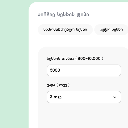
აირჩიე სესხის ტიპი
სამომხმარებლო სესხი
ავტო სესხი
სესხის თანხა ( 500-40,000 )
ვადა ( თვე )
3 თვე