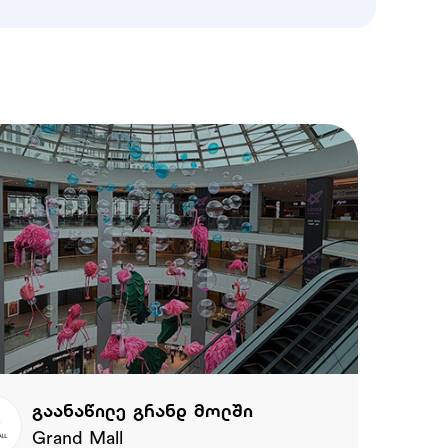
გაანაწილე გრანდ მოლში
Grand Mall