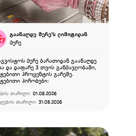
გაანაღდე მერე'ს ლიმიტიდან
მერე
 აგვისტოს მერე ბარათიდან გაანაღდე
ა და დაფარე 3 თვის განმავლობაში,
ტებითი პროცენტის გარეშე.
ტებითი პირობები:
ების თარიღი:
01.08.2026
ულების თარიღი:
31.08.2026