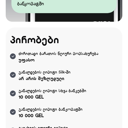
ბანკომატში
პირობები
ძირითადი ბარათის წლიური მომსახურება
უფასო
განაღდების ლიმიტი Silk-ში
არ არის შეზღუდული
განაღდების ლიმიტი სხვა ბანკებში
10 000 GEL
განაღდების ლიმიტი ბანკომატში
10 000 GEL