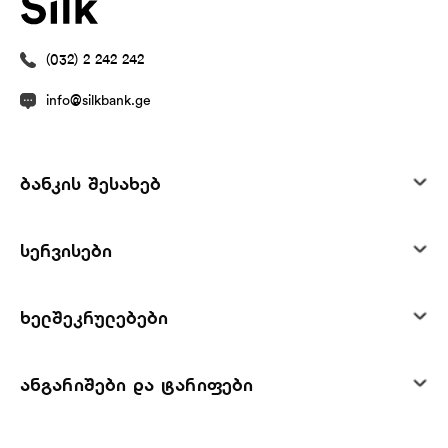
(032) 2 242 242
info@silkbank.ge
ბანკის შესახებ
სერვისები
ხელშეკრულებები
ანგარიშები და ტარიფები