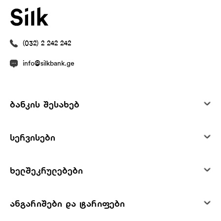
(032) 2 242 242
info@silkbank.ge
ბანკის შესახებ
სერვისები
ხელშეკრულებები
ანგარიშები და ტარიფები