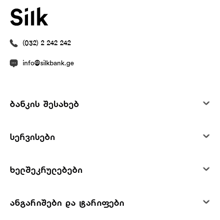
(032) 2 242 242
info@silkbank.ge
ბანკის შესახებ
სერვისები
ხელშეკრულებები
ანგარიშები და ტარიფები