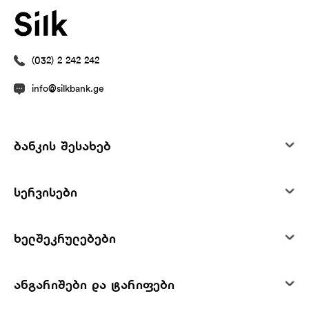
(032) 2 242 242
info@silkbank.ge
ბანკის შესახებ
სერვისები
ხელშეკრულებები
ანგარიშები და ტარიფები