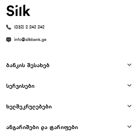
(032) 2 242 242
info@silkbank.ge
ბანკის შესახებ
სერვისები
ხელშეკრულებები
ანგარიშები და ტარიფები