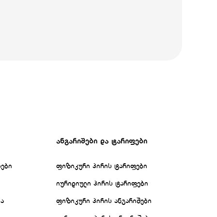
ანგარიშები და ტარიფები
ბები
ფიზიკური პირის ტარიფები
იურიდიული პირის ტარიფები
ბა
ფიზიკური პირის ანგარიშები