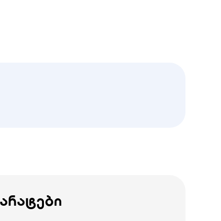
პარატები