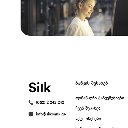
ბანკის შესახებ
ფინანსური მაჩვენებლები
(032) 2 242 242
ჩვენ შესახებ
info@silkbank.ge
აქციონერები