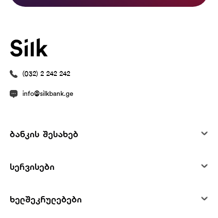
(032) 2 242 242
info@silkbank.ge
ბანკის შესახებ
სერვისები
ხელშეკრულებები