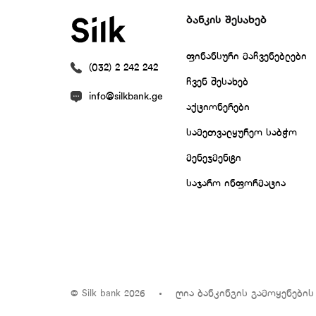
ბანკის შესახებ
ფინანსური მაჩვენებლები
(032) 2 242 242
ჩვენ შესახებ
info@silkbank.ge
აქციონერები
სამეთვალყურეო საბჭო
მენეჯმენტი
საჯარო ინფორმაცია
ღია ბანკინგის გამოყენების
© Silk bank 2026