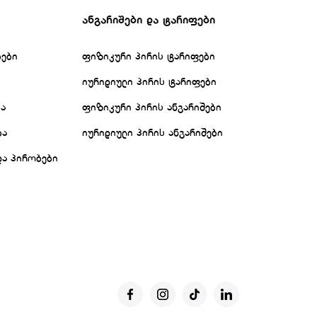
ანგარიშები და ტარიფები
ბები
ფიზიკური პირის ტარიფები
იურიდიული პირის ტარიფები
ბა
ფიზიკური პირის ანგარიშები
ბა
იურიდიული პირის ანგარიშები
და პირობები