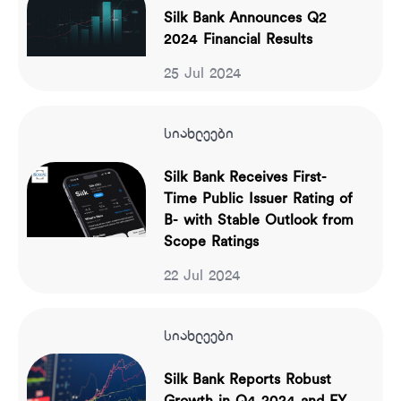
Silk Bank Announces Q2
2024 Financial Results
25 Jul 2024
სიახლეები
Silk Bank Receives First-
Time Public Issuer Rating of
B- with Stable Outlook from
Scope Ratings
22 Jul 2024
სიახლეები
Silk Bank Reports Robust