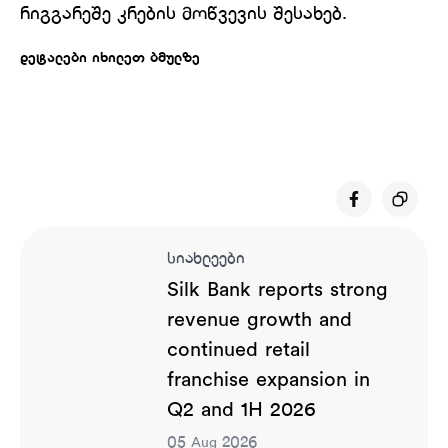
რიგგარეშე კრების მოწვევის შესახებ.
დეტალები იხილეთ ბმულზე
სიახლეები
Silk Bank reports strong
revenue growth and
continued retail
franchise expansion in
Q2 and 1H 2026
05
2026
Aug