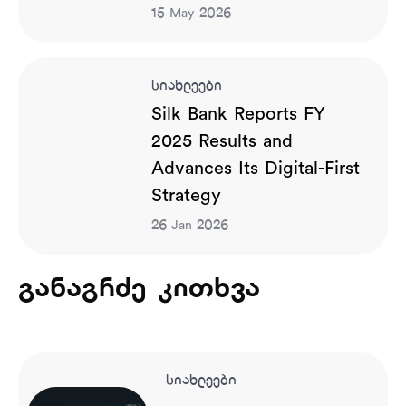
15
2026
May
სიახლეები
Silk Bank Reports FY
2025 Results and
Advances Its Digital-First
Strategy
26
2026
Jan
განაგრძე კითხვა
სიახლეები