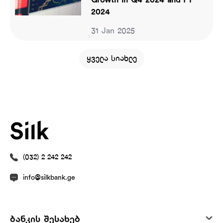
Growth in Q4 2024 and FY
2024
31 Jan 2025
ყველა სიახლე
(032) 2 242 242
info@silkbank.ge
ბანკის შესახებ