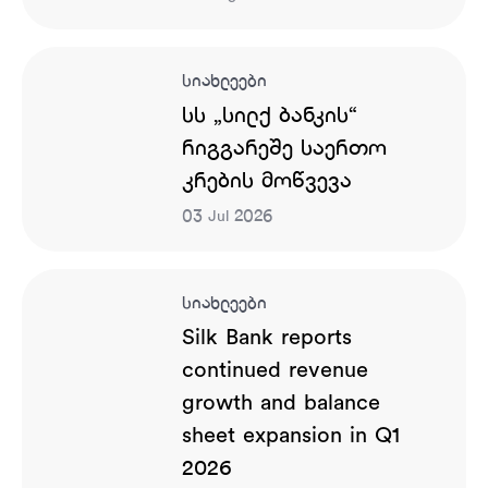
სიახლეები
სს „სილქ ბანკის“
რიგგარეშე საერთო
კრების მოწვევა
03
2026
Jul
სიახლეები
Silk Bank reports
continued revenue
growth and balance
sheet expansion in Q1
2026