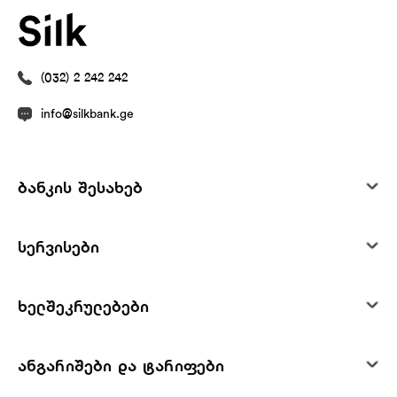
(032) 2 242 242
info@silkbank.ge
ბანკის შესახებ
სერვისები
ხელშეკრულებები
ანგარიშები და ტარიფები