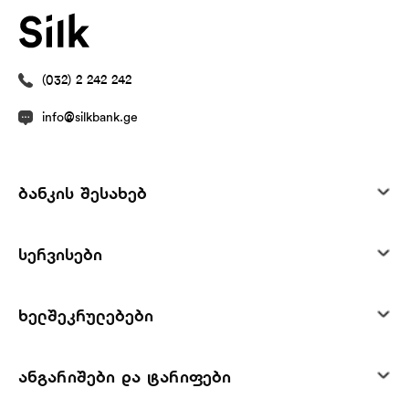
(032) 2 242 242
info@silkbank.ge
ბანკის შესახებ
სერვისები
ხელშეკრულებები
ანგარიშები და ტარიფები