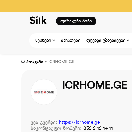
ფიზიკური პირი
სესხები
ბარათები
ფულადი გზავნილები
მთავარი
»
ICRHOME.GE
ICRHOME.GE
ვებ გვერდი:
https://icrhome.ge
საკონტაქტო ნომერი:
032 2 12 14 11