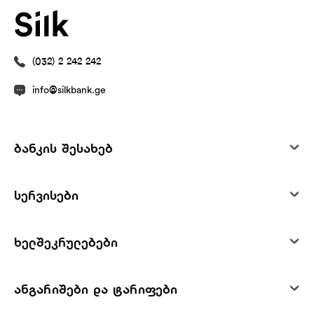
(032) 2 242 242
info@silkbank.ge
ბანკის შესახებ
სერვისები
ხელშეკრულებები
ანგარიშები და ტარიფები