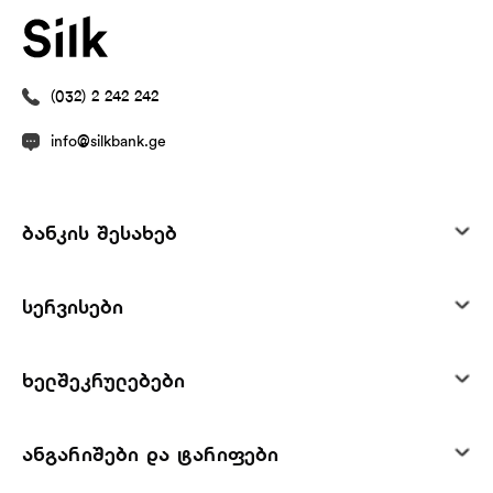
(032) 2 242 242
info@silkbank.ge
ბანკის შესახებ
სერვისები
ხელშეკრულებები
ანგარიშები და ტარიფები