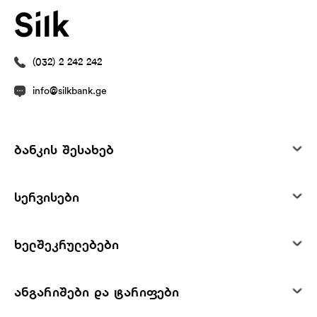
(032) 2 242 242
info@silkbank.ge
ბანკის შესახებ
სერვისები
ხელშეკრულებები
ანგარიშები და ტარიფები