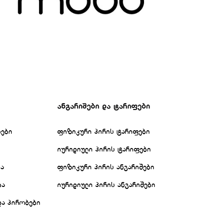
ანგარიშები და ტარიფები
ბები
ფიზიკური პირის ტარიფები
იურიდიული პირის ტარიფები
ბა
ფიზიკური პირის ანგარიშები
ბა
იურიდიული პირის ანგარიშები
და პირობები