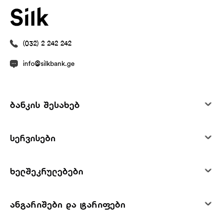
(032) 2 242 242
info@silkbank.ge
ბანკის შესახებ
სერვისები
ხელშეკრულებები
ანგარიშები და ტარიფები