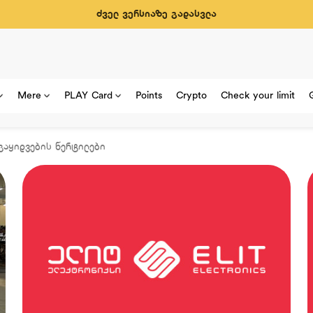
ძველ ვერსიაზე გადასვლა
Mere
PLAY Card
Points
Crypto
Check your limit
გაყიდვების წერტილები