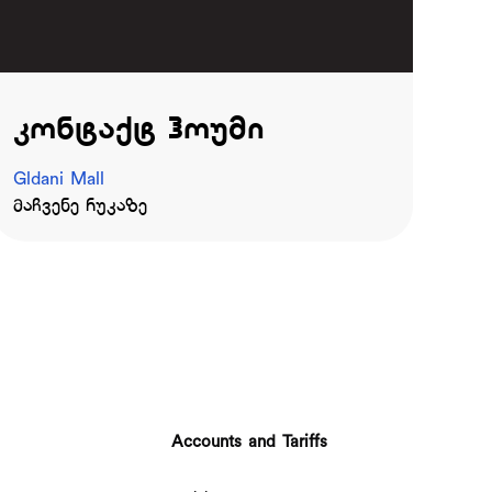
კონტაქტ ჰოუმი
Gldani Mall
მაჩვენე რუკაზე
Accounts and Tariffs