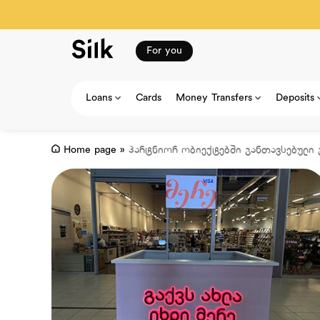
For you
Loans
Cards
Money Transfers
Deposits
Home page
»
პარტნიორ ობიექტებში განთავსებული 