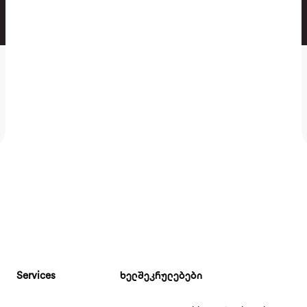
Services
ხელშეკრულებები