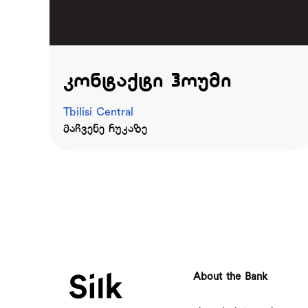
კონტაქტი ჰოუმი
Tbilisi Central
მაჩვენე რუკაზე
About the Bank