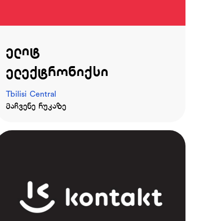
ელიტ
ელექტრონიქსი
Tbilisi Central
მაჩვენე რუკაზე